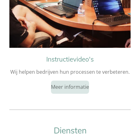
Instructievideo's
Wij helpen bedrijven hun processen te verbeteren.
Meer informatie
Diensten