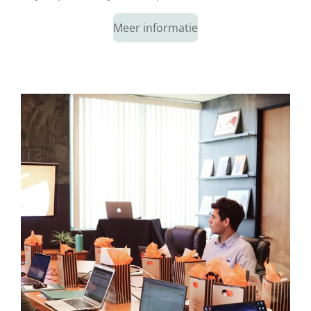
Meer informatie