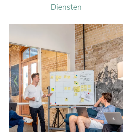
Diensten