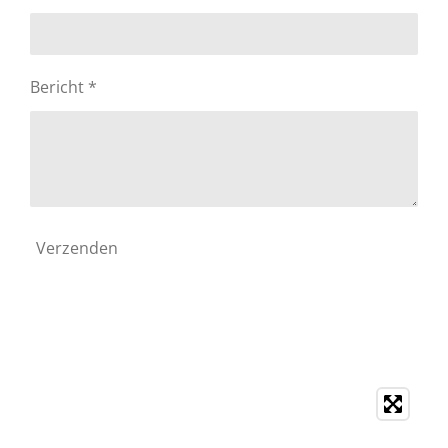
Bericht *
Verzenden