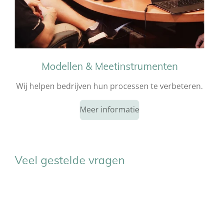
Modellen & Meetinstrumenten
Wij helpen bedrijven hun processen te verbeteren.
Meer informatie
Veel gestelde vragen