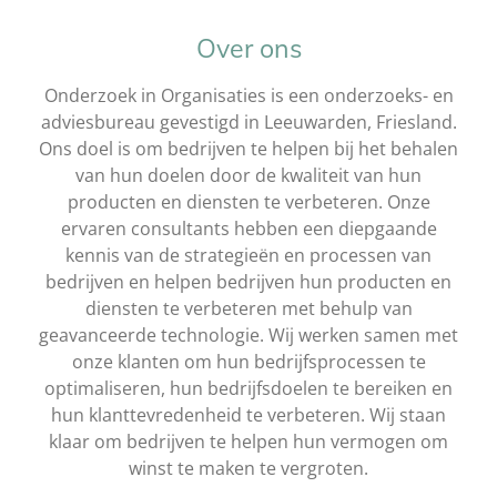
Over ons
Onderzoek in Organisaties is een onderzoeks- en
adviesbureau gevestigd in Leeuwarden, Friesland.
Ons doel is om bedrijven te helpen bij het behalen
van hun doelen door de kwaliteit van hun
producten en diensten te verbeteren. Onze
ervaren consultants hebben een diepgaande
kennis van de strategieën en processen van
bedrijven en helpen bedrijven hun producten en
diensten te verbeteren met behulp van
geavanceerde technologie. Wij werken samen met
onze klanten om hun bedrijfsprocessen te
optimaliseren, hun bedrijfsdoelen te bereiken en
hun klanttevredenheid te verbeteren. Wij staan
klaar om bedrijven te helpen hun vermogen om
winst te maken te vergroten.