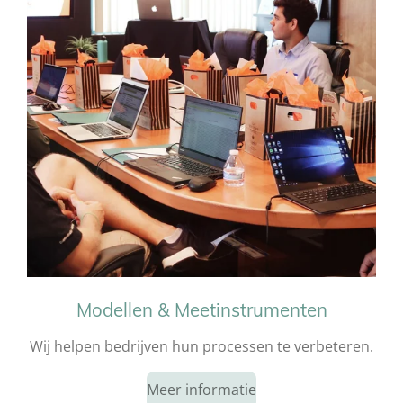
Modellen & Meetinstrumenten
Wij helpen bedrijven hun processen te verbeteren.
Meer informatie