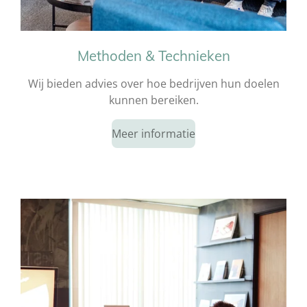
Methoden & Technieken
Wij bieden advies over hoe bedrijven hun doelen
kunnen bereiken.
Meer informatie