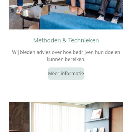
Methoden & Technieken
Wij bieden advies over hoe bedrijven hun doelen
kunnen bereiken.
Meer informatie