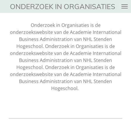
ONDERZOEK IN ORGANISATIES
Ga
direct
naar
Onderzoek in Organisaties is de
de
onderzoekswebsite van de Academie International
hoofdinhoud
Business Administration van NHL Stenden
Hogeschool. Onderzoek in Organisaties is de
onderzoekswebsite van de Academie International
Business Administration van NHL Stenden
Hogeschool. Onderzoek in Organisaties is de
onderzoekswebsite van de Academie International
Business Administration van NHL Stenden
Hogeschool.