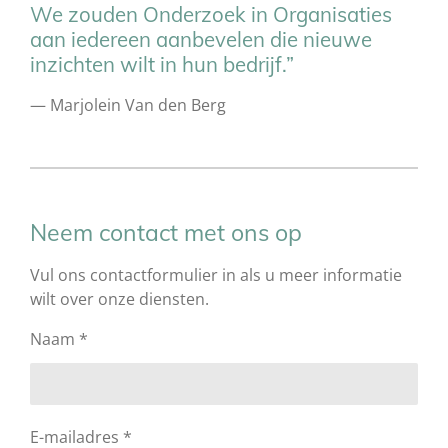
We zouden Onderzoek in Organisaties
aan iedereen aanbevelen die nieuwe
inzichten wilt in hun bedrijf.”
— Marjolein Van den Berg
Neem contact met ons op
Vul ons contactformulier in als u meer informatie
wilt over onze diensten.
Naam *
E-mailadres *