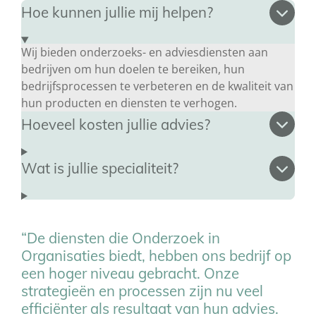
Hoe kunnen jullie mij helpen?
Wij bieden onderzoeks- en adviesdiensten aan
bedrijven om hun doelen te bereiken, hun
bedrijfsprocessen te verbeteren en de kwaliteit van
hun producten en diensten te verhogen.
Hoeveel kosten jullie advies?
Wat is jullie specialiteit?
“De diensten die Onderzoek in
Organisaties biedt, hebben ons bedrijf op
een hoger niveau gebracht. Onze
strategieën en processen zijn nu veel
efficiënter als resultaat van hun advies.