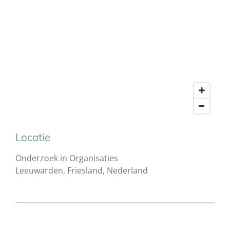
Locatie
Onderzoek in Organisaties
Leeuwarden, Friesland, Nederland