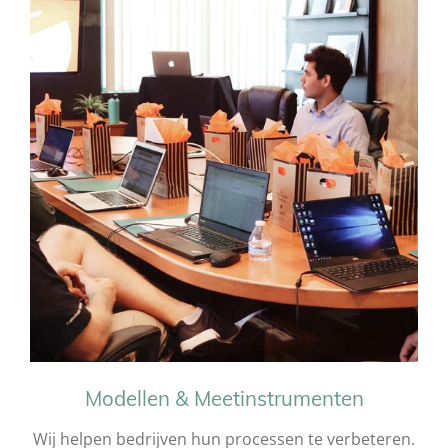
Modellen & Meetinstrumenten
Wij helpen bedrijven hun processen te verbeteren.