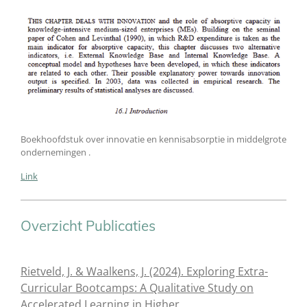
Boekhoofdstuk over innovatie en kennisabsorptie in middelgrote
ondernemingen .
Link
Overzicht Publicaties
Rietveld, J. & Waalkens, J. (2024). Exploring Extra-
Curricular Bootcamps: A Qualitative Study on
Accelerated Learning in Higher