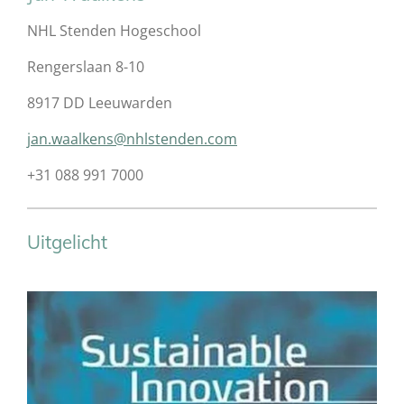
​NHL Stenden Hogeschool
Rengerslaan 8-10
8917 DD Leeuwarden
jan.waalkens@nhlstenden.com
+31 088 991 7000
Uitgelicht