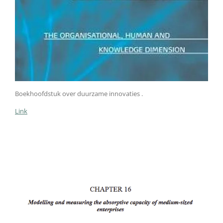
Boekhoofdstuk over duurzame innovaties .
Link