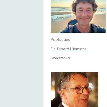
Publicaties
Dr. Djoerd Hiemstra
Onderzoeker