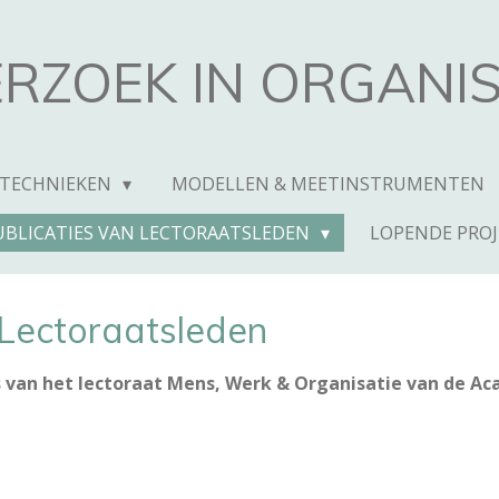
RZOEK IN ORGANIS
 TECHNIEKEN
MODELLEN & MEETINSTRUMENTEN
UBLICATIES VAN LECTORAATSLEDEN
LOPENDE PRO
 Lectoraatsleden
s van het lectoraat Mens, Werk & Organisatie van de Ac