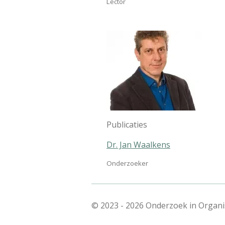
Lector
Publicaties
Dr. Jan Waalkens
Onderzoeker
© 2023 - 2026 Onderzoek in Organi