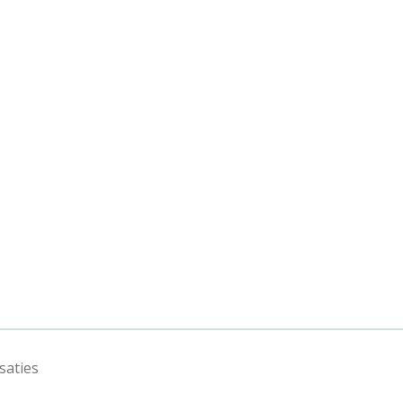
saties