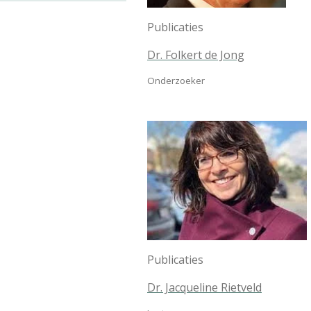
Publicaties
Dr. Folkert de Jong
Onderzoeker
Publicaties
Dr. Jacqueline Rietveld