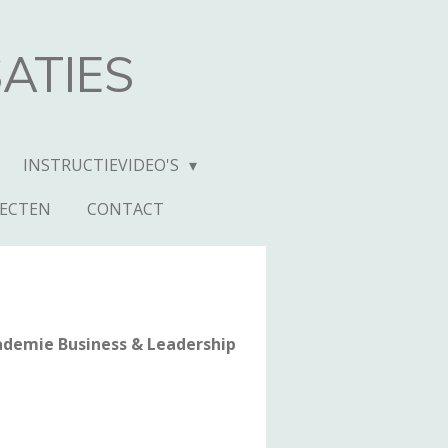
ATIES
INSTRUCTIEVIDEO'S
JECTEN
CONTACT
ademie Business & Leadership