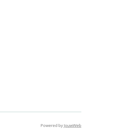
Powered by
JouwWeb