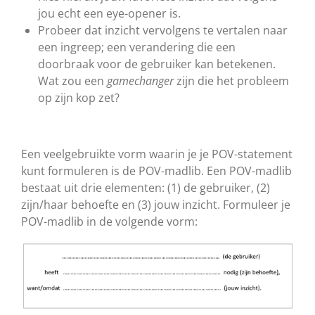
jou echt een eye-opener is.
Probeer dat inzicht vervolgens te vertalen naar
een ingreep; een verandering die een
doorbraak voor de gebruiker kan betekenen.
Wat zou een
gamechanger
zijn die het probleem
op zijn kop zet?
Een veelgebruikte vorm waarin je je POV-statement
kunt formuleren is de POV-madlib. Een POV-madlib
bestaat uit drie elementen: (1) de gebruiker, (2)
zijn/haar behoefte en (3) jouw inzicht. Formuleer je
POV-madlib in de volgende vorm: