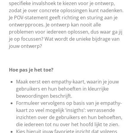
specifieke invalshoek te kiezen voor je ontwerp,
zodat je over concrete oplossingen kunt nadenken.
Je POV-statement geeft richting en sturing aan je
ontwerpproces. Je ontwerp kan nooit alle
problemen voor iedereen oplossen, dus waar ga jij
je op focussen? Wat wordt de unieke bijdrage van
jouw ontwerp?
Hoe pas je het toe?
Maak eerst een empathy-kaart, waarin je jouw
gebruikers en hun behoeften in kleurrijke
bewoordingen beschrijft.
Formuleer vervolgens op basis van je empathy-
kaart zo veel mogelijk ‘insigths’: verrassende
inzichten over de gebruikers en hun behoeften,
die iedereen tot nu over het hoofd lijkt te zien.
Kies hieruit jouw favoriete inzicht dat volgens