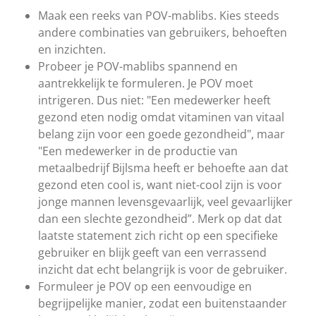
Maak een reeks van POV-mablibs. Kies steeds
andere combinaties van gebruikers, behoeften
en inzichten.
Probeer je POV-mablibs spannend en
aantrekkelijk te formuleren. Je POV moet
intrigeren. Dus niet: "Een medewerker heeft
gezond eten nodig omdat vitaminen van vitaal
belang zijn voor een goede gezondheid", maar
"Een medewerker in de productie van
metaalbedrijf Bijlsma heeft er behoefte aan dat
gezond eten cool is, want niet-cool zijn is voor
jonge mannen levensgevaarlijk, veel gevaarlijker
dan een slechte gezondheid”. Merk op dat dat
laatste statement zich richt op een specifieke
gebruiker en blijk geeft van een verrassend
inzicht dat echt belangrijk is voor de gebruiker.
Formuleer je POV op een eenvoudige en
begrijpelijke manier, zodat een buitenstaander