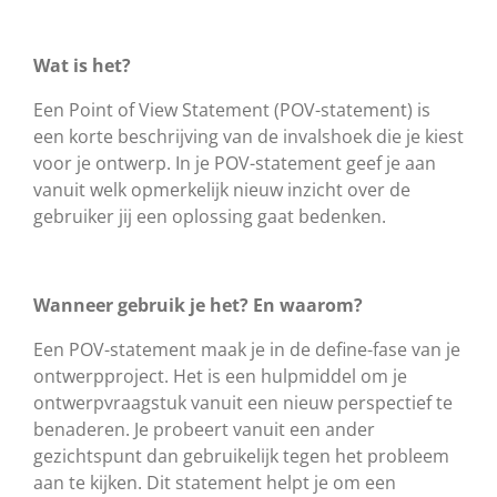
Wat is het?
Een Point of View Statement (POV-statement) is
een korte beschrijving van de invalshoek die je kiest
voor je ontwerp. In je POV-statement geef je aan
vanuit welk opmerkelijk nieuw inzicht over de
gebruiker jij een oplossing gaat bedenken.
Wanneer gebruik je het? En waarom?
Een POV-statement maak je in de define-fase van je
ontwerpproject. Het is een hulpmiddel om je
ontwerpvraagstuk vanuit een nieuw perspectief te
benaderen. Je probeert vanuit een ander
gezichtspunt dan gebruikelijk tegen het probleem
aan te kijken. Dit statement helpt je om een