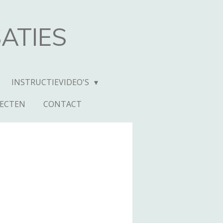
ATIES
INSTRUCTIEVIDEO'S
JECTEN
CONTACT