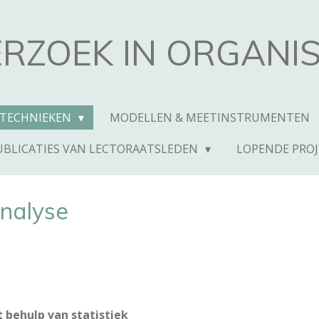
RZOEK IN ORGANIS
 TECHNIEKEN
MODELLEN & MEETINSTRUMENTEN
UBLICATIES VAN LECTORAATSLEDEN
LOPENDE PRO
analyse
behulp van statistiek