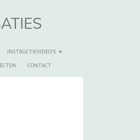
ATIES
INSTRUCTIEVIDEO'S
JECTEN
CONTACT