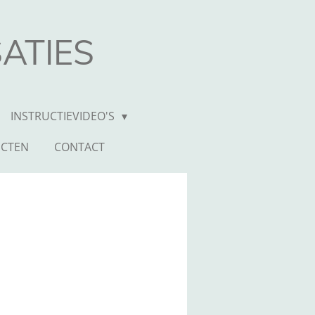
ATIES
INSTRUCTIEVIDEO'S
ECTEN
CONTACT