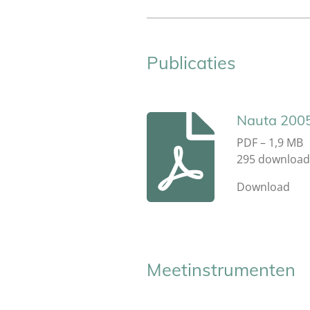
Publicaties
Nauta 200
PDF – 1,9 MB
295 download
Download
Meetinstrumenten