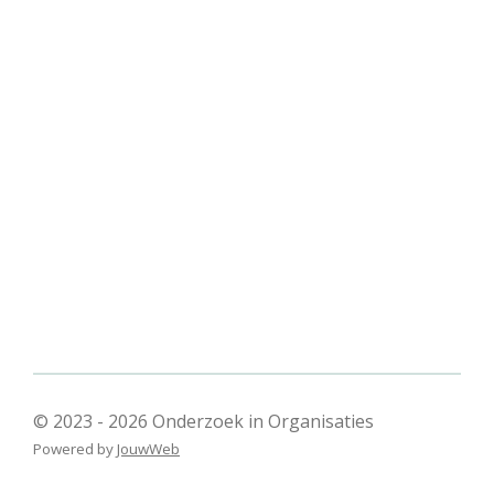
© 2023 - 2026 Onderzoek in Organisaties
Powered by
JouwWeb